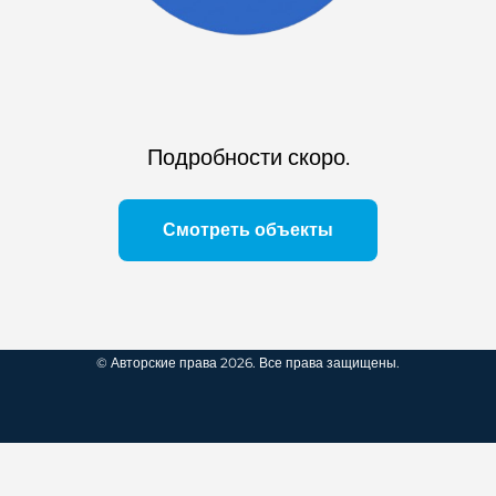
Подробности скоро.
Смотреть объекты
© Авторские права 2026. Все права защищены.