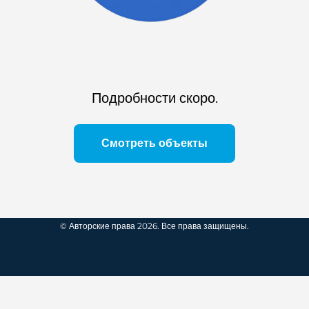
Подробности скоро.
Смотреть объекты
© Авторские права 2026. Все права защищены.