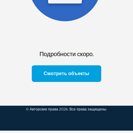
Подробности скоро.
Смотреть объекты
© Авторские права 2026. Все права защищены.