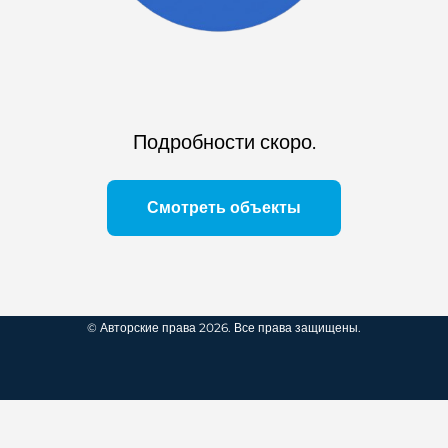
Подробности скоро.
Смотреть объекты
© Авторские права 2026. Все права защищены.