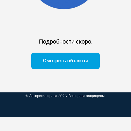
Подробности скоро.
Смотреть объекты
© Авторские права 2026. Все права защищены.