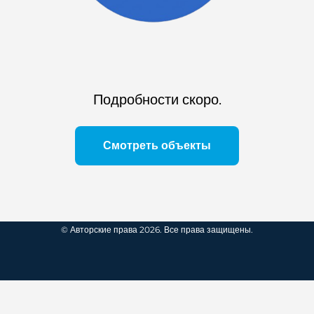
Подробности скоро.
Смотреть объекты
© Авторские права 2026. Все права защищены.