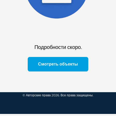
Подробности скоро.
Смотреть объекты
© Авторские права 2026. Все права защищены.