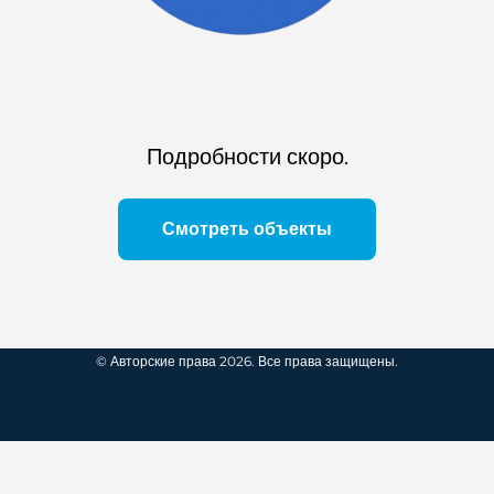
Подробности скоро.
Смотреть объекты
© Авторские права 2026. Все права защищены.