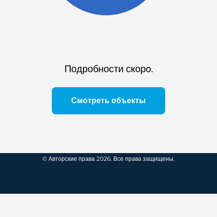
Подробности скоро.
Смотреть объекты
© Авторские права 2026. Все права защищены.