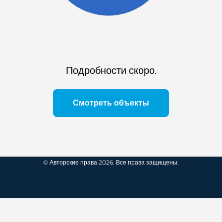
Подробности скоро.
Смотреть объекты
© Авторские права 2026. Все права защищены.