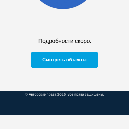
Подробности скоро.
Смотреть объекты
© Авторские права 2026. Все права защищены.