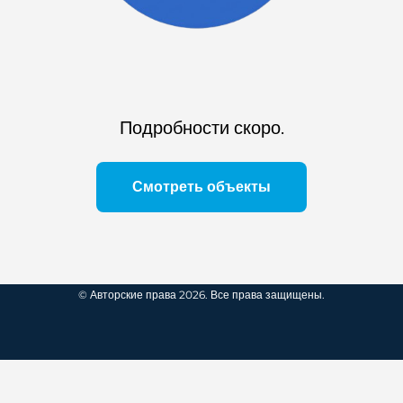
Подробности скоро.
Смотреть объекты
© Авторские права 2026. Все права защищены.