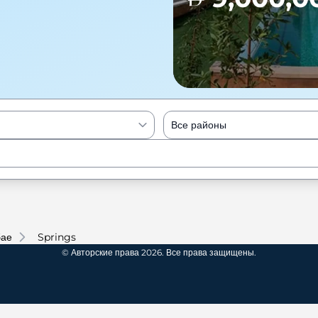
Все районы
Enter to Search
бае
Springs
© Авторские права 2026. Все права защищены.