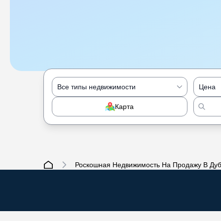
Все типы недвижимости
Цена
Карта
Роскошная Недвижимость На Продажу В Ду