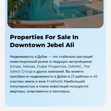
Properties For Sale In
Downtown Jebel Ali
Недвижимость в Дубае — это стабильно растущий
инвестиционный рынок от ведущих застройщиков:
Emaar, Meraas, Dubai Properties, DAMAC, The
Select Group и других компаний. Вы можете
приобрести недвижимость в Дубае в 23 районах и 45
участках земли в зоне Freehold. Наибольшей
популярностью в плане инвестиций пользуются
квартиры, апартаменты и пентхаусы.