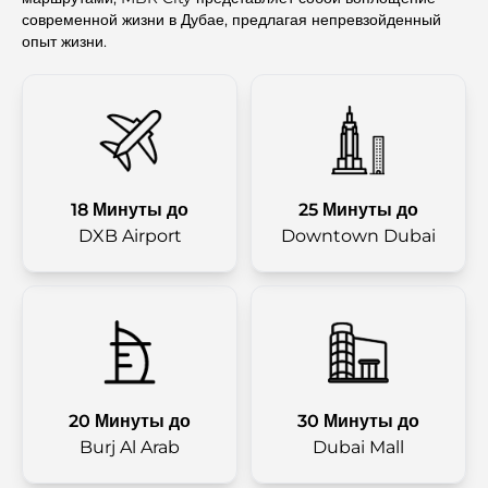
современной жизни в Дубае, предлагая непревзойденный
опыт жизни.
18 Минуты до
25 Минуты до
DXB Airport
Downtown Dubai
20 Минуты до
30 Минуты до
Burj Al Arab
Dubai Mall