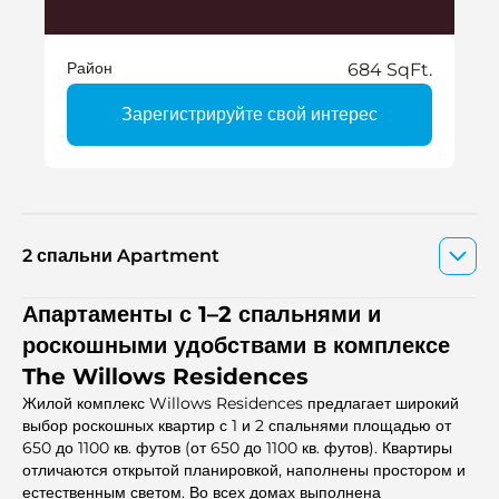
Район
684 SqFt.
Зарегистрируйте свой интерес
2 спальни Apartment
Апартаменты с 1–2 спальнями и
роскошными удобствами в комплексе
The Willows Residences
Жилой комплекс Willows Residences предлагает широкий
выбор роскошных квартир с 1 и 2 спальнями площадью от
650 до 1100 кв. футов (от 650 до 1100 кв. футов). Квартиры
отличаются открытой планировкой, наполнены простором и
естественным светом. Во всех домах выполнена