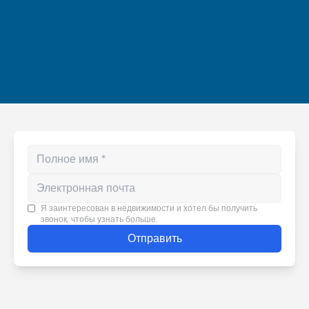
Enter your phone number
Я заинтересован в недвижимости и хотел бы получить
звонок, чтобы узнать больше.
Отправить