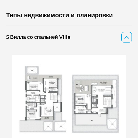
Типы недвижимости и планировки
5 Вилла со спальней Villa