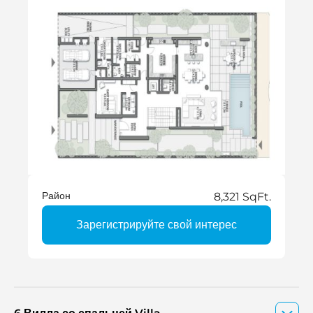
Район
8,321 SqFt.
Зарегистрируйте свой интерес