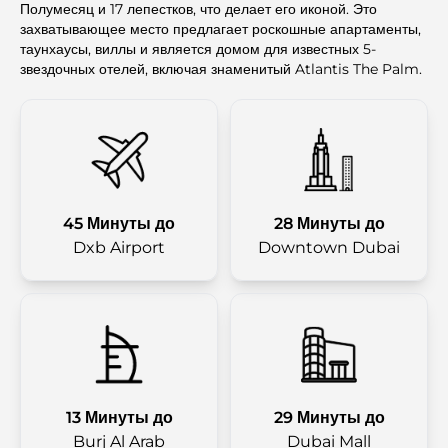
Полумесяц и 17 лепестков, что делает его иконой. Это
захватывающее место предлагает роскошные апартаменты,
таунхаусы, виллы и является домом для известных 5-
звездочных отелей, включая знаменитый Atlantis The Palm.
45 Минуты до
28 Минуты до
Dxb Airport
Downtown Dubai
13 Минуты до
29 Минуты до
Burj Al Arab
Dubai Mall