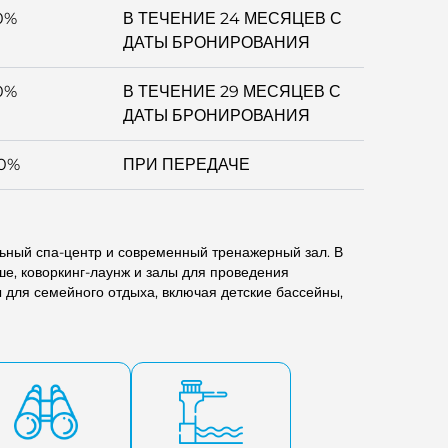
0%
В ТЕЧЕНИЕ 24 МЕСЯЦЕВ С
ДАТЫ БРОНИРОВАНИЯ
0%
В ТЕЧЕНИЕ 29 МЕСЯЦЕВ С
ДАТЫ БРОНИРОВАНИЯ
0%
ПРИ ПЕРЕДАЧЕ
ьный спа-центр и современный тренажерный зал. В
ше, коворкинг-лаунж и залы для проведения
 для семейного отдыха, включая детские бассейны,