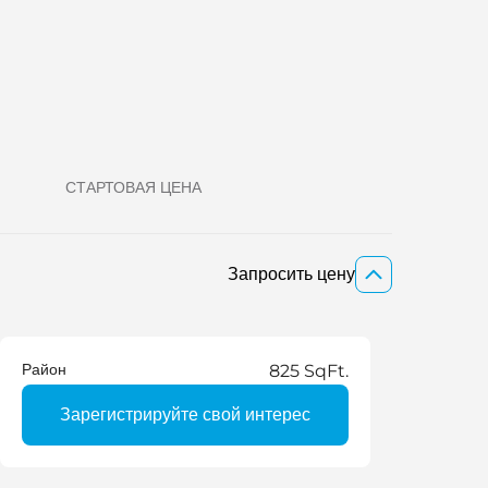
СТАРТОВАЯ ЦЕНА
Запросить цену
Район
825 SqFt.
Зарегистрируйте свой интерес