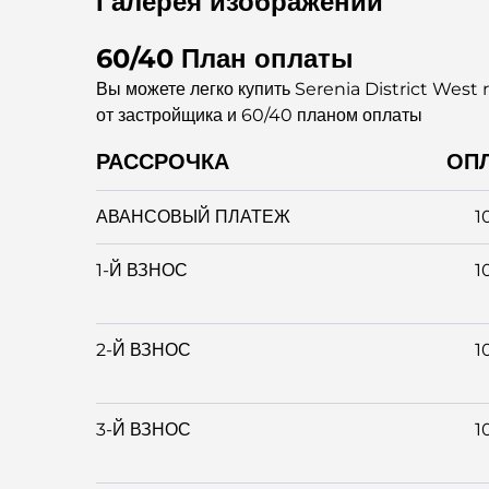
Галерея изображений
60/40 План оплаты
Вы можете легко купить Serenia District West
от застройщика и 60/40 планом оплаты
РАССРОЧКА
ОП
АВАНСОВЫЙ ПЛАТЕЖ
1
1-Й ВЗНОС
1
2-Й ВЗНОС
1
3-Й ВЗНОС
1