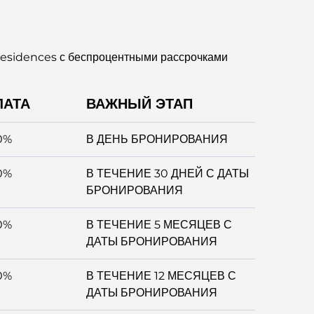
 residences с беспроцентными рассрочками
ЛАТА
ВАЖНЫЙ ЭТАП
0%
В ДЕНЬ БРОНИРОВАНИЯ
0%
В ТЕЧЕНИЕ 30 ДНЕЙ С ДАТЫ
БРОНИРОВАНИЯ
0%
В ТЕЧЕНИЕ 5 МЕСЯЦЕВ С
ДАТЫ БРОНИРОВАНИЯ
0%
В ТЕЧЕНИЕ 12 МЕСЯЦЕВ С
ДАТЫ БРОНИРОВАНИЯ