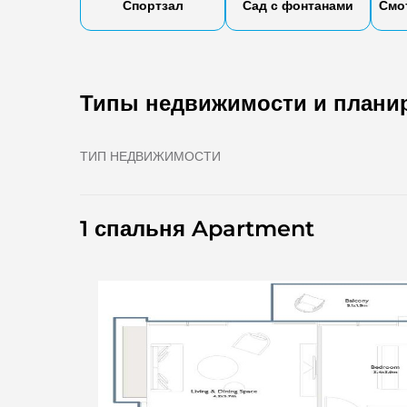
Спортзал
Сад с фонтанами
Смо
Типы недвижимости и плани
ТИП НЕДВИЖИМОСТИ
1 спальня Apartment