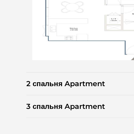
2 спальня Apartment
3 спальня Apartment