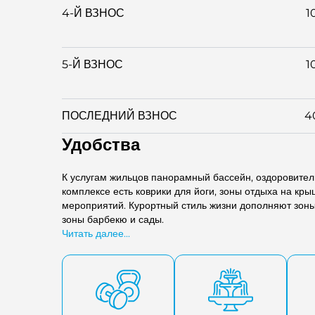
4-Й ВЗНОС
1
5-Й ВЗНОС
1
ПОСЛЕДНИЙ ВЗНОС
4
Удобства
К услугам жильцов панорамный бассейн, оздоровител
комплексе есть коврики для йоги, зоны отдыха на кры
мероприятий. Курортный стиль жизни дополняют зоны
зоны барбекю и сады.
Читать далее...