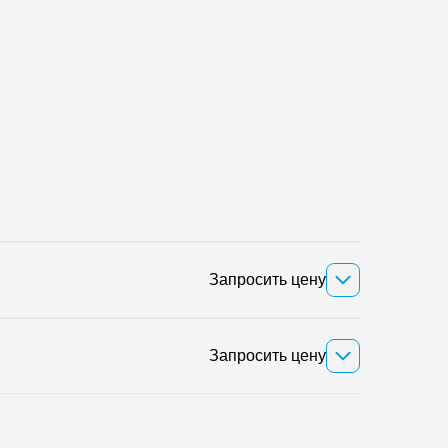
Запросить цену
Запросить цену