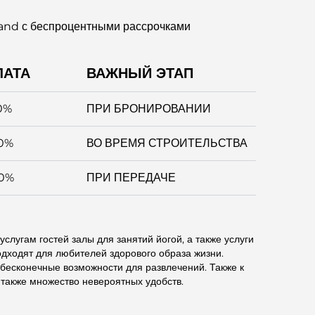
sland с беспроцентными рассрочками
ЛАТА
ВАЖНЫЙ ЭТАП
0%
ПРИ БРОНИРОВАНИИ
0%
ВО ВРЕМЯ СТРОИТЕЛЬСТВА
0%
ПРИ ПЕРЕДАЧЕ
услугам гостей залы для занятий йогой, а также услуги
одходят для любителей здорового образа жизни.
бесконечные возможности для развлечений. Также к
а также множество невероятных удобств.