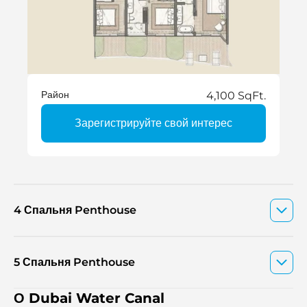
Район
4,100 SqFt.
Зарегистрируйте свой интерес
4 Спальня Penthouse
5 Спальня Penthouse
О Dubai Water Canal