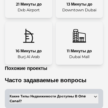
21 Минуты до
13 Минуты до
Dxb Airport
Downtown Dubai
16 Минуты до
11 Минуты до
Burj Al Arab
Dubai Mall
Похожие проекты
Часто задаваемые вопросы
Какие Типы Недвижимости Доступны В One
Canal?