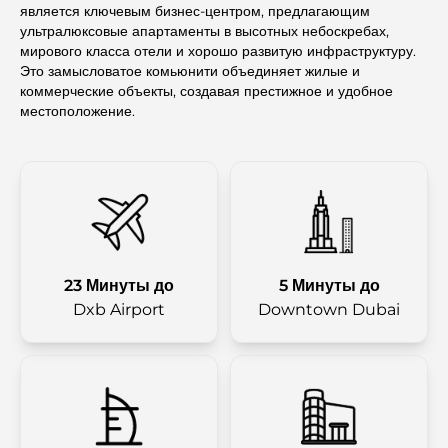
является ключевым бизнес-центром, предлагающим
ультралюксовые апартаменты в высотных небоскребах,
мирового класса отели и хорошо развитую инфраструктуру.
Это замысловатое комьюнити объединяет жилые и
коммерческие объекты, создавая престижное и удобное
местоположение.
23 Минуты до
5 Минуты до
Dxb Airport
Downtown Dubai