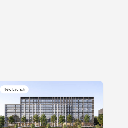
New Launch