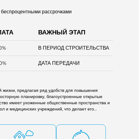
с беспроцентными рассрочками
ЛАТА
ВАЖНЫЙ ЭТАП
0%
В ПЕРИОД СТРОИТЕЛЬСТВА
0%
ДАТА ПЕРЕДАЧИ
 жизни, предлагая ряд удобств для повышения
росторную планировку, благоустроенные открытые
ество имеет ухоженные общественные пространства и
ол и медицинских учреждений, что делает его