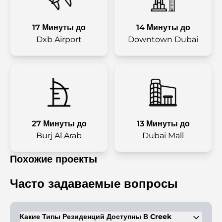
17 Минуты до
14 Минуты до
Dxb Airport
Downtown Dubai
27 Минуты до
13 Минуты до
Burj Al Arab
Dubai Mall
Похожие проекты
Часто задаваемые вопросы
Какие Типы Резиденций Доступны В Creek