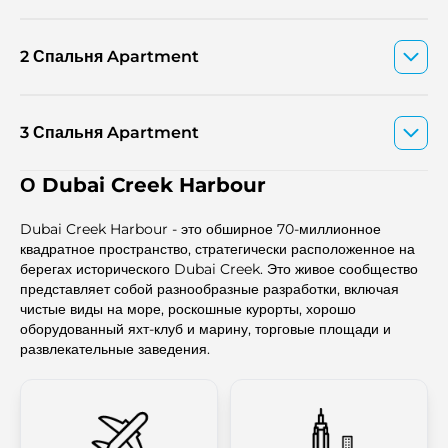
2 Спальня Apartment
3 Спальня Apartment
О Dubai Creek Harbour
Dubai Creek Harbour - это обширное 70-миллионное
квадратное пространство, стратегически расположенное на
берегах исторического Dubai Creek. Это живое сообщество
представляет собой разнообразные разработки, включая
чистые виды на море, роскошные курорты, хорошо
оборудованный яхт-клуб и марину, торговые площади и
развлекательные заведения.