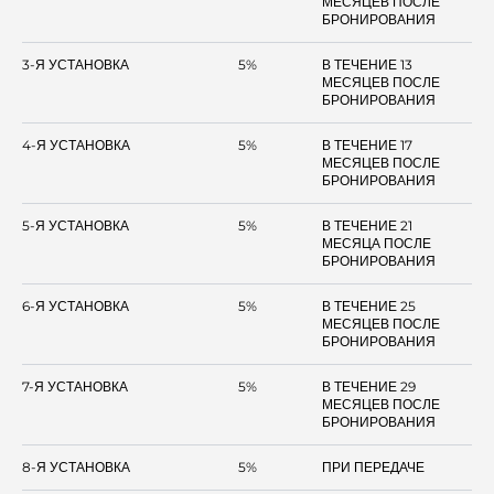
МЕСЯЦЕВ ПОСЛЕ
БРОНИРОВАНИЯ
3-Я УСТАНОВКА
5%
В ТЕЧЕНИЕ 13
МЕСЯЦЕВ ПОСЛЕ
БРОНИРОВАНИЯ
4-Я УСТАНОВКА
5%
В ТЕЧЕНИЕ 17
МЕСЯЦЕВ ПОСЛЕ
БРОНИРОВАНИЯ
5-Я УСТАНОВКА
5%
В ТЕЧЕНИЕ 21
МЕСЯЦА ПОСЛЕ
БРОНИРОВАНИЯ
6-Я УСТАНОВКА
5%
В ТЕЧЕНИЕ 25
МЕСЯЦЕВ ПОСЛЕ
БРОНИРОВАНИЯ
7-Я УСТАНОВКА
5%
В ТЕЧЕНИЕ 29
МЕСЯЦЕВ ПОСЛЕ
БРОНИРОВАНИЯ
8-Я УСТАНОВКА
5%
ПРИ ПЕРЕДАЧЕ