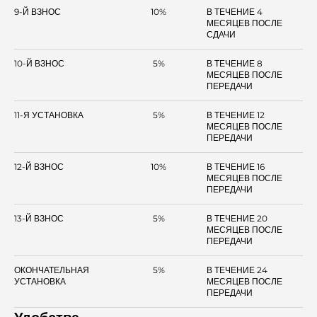
9-Й ВЗНОС
10%
В ТЕЧЕНИЕ 4
МЕСЯЦЕВ ПОСЛЕ
СДАЧИ
10-Й ВЗНОС
5%
В ТЕЧЕНИЕ 8
МЕСЯЦЕВ ПОСЛЕ
ПЕРЕДАЧИ
11-Я УСТАНОВКА
5%
В ТЕЧЕНИЕ 12
МЕСЯЦЕВ ПОСЛЕ
ПЕРЕДАЧИ
12-Й ВЗНОС
10%
В ТЕЧЕНИЕ 16
МЕСЯЦЕВ ПОСЛЕ
ПЕРЕДАЧИ
13-Й ВЗНОС
5%
В ТЕЧЕНИЕ 20
МЕСЯЦЕВ ПОСЛЕ
ПЕРЕДАЧИ
ОКОНЧАТЕЛЬНАЯ
5%
В ТЕЧЕНИЕ 24
УСТАНОВКА
МЕСЯЦЕВ ПОСЛЕ
ПЕРЕДАЧИ