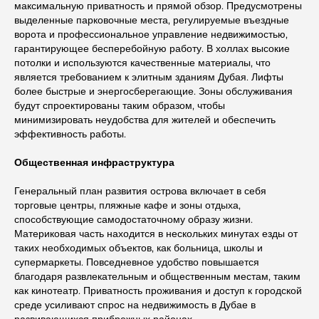
максимальную приватность и прямой обзор. Предусмотрены
выделенные парковочные места, регулируемые въездные
ворота и профессиональное управление недвижимостью,
гарантирующее бесперебойную работу. В холлах высокие
потолки и используются качественные материалы, что
является требованием к элитным зданиям Дубая. Лифты
более быстрые и энергосберегающие. Зоны обслуживания
будут спроектированы таким образом, чтобы
минимизировать неудобства для жителей и обеспечить
эффективность работы.
Общественная инфраструктура
Генеральный план развития острова включает в себя
торговые центры, пляжные кафе и зоны отдыха,
способствующие самодостаточному образу жизни.
Материковая часть находится в нескольких минутах езды от
таких необходимых объектов, как больница, школы и
супермаркеты. Повседневное удобство повышается
благодаря развлекательным и общественным местам, таким
как кинотеатр. Приватность проживания и доступ к городской
среде усиливают спрос на недвижимость в Дубае в