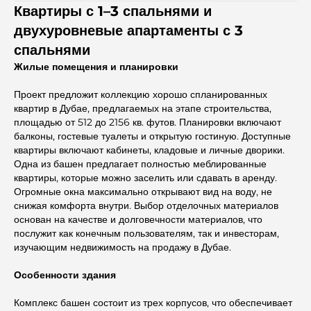
Квартиры с 1–3 спальнями и
двухуровневые апартаменты с 3
спальнями
Жилые помещения и планировки
Проект предложит коллекцию хорошо спланированных
квартир в Дубае, предлагаемых на этапе строительства,
площадью от 512 до 2156 кв. футов. Планировки включают
балконы, гостевые туалеты и открытую гостиную. Доступные
квартиры включают кабинеты, кладовые и личные дворики.
Одна из башен предлагает полностью меблированные
квартиры, которые можно заселить или сдавать в аренду.
Огромные окна максимально открывают вид на воду, не
снижая комфорта внутри. Выбор отделочных материалов
основан на качестве и долговечности материалов, что
послужит как конечным пользователям, так и инвесторам,
изучающим недвижимость на продажу в Дубае.
Особенности здания
Комплекс башен состоит из трех корпусов, что обеспечивает