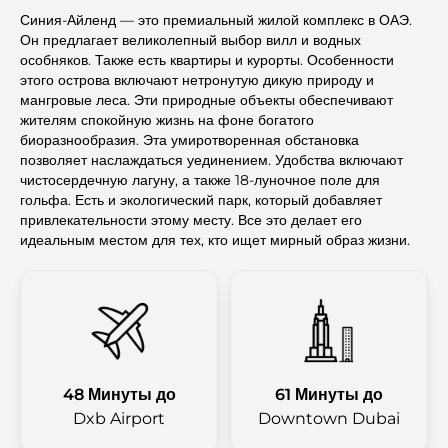
Синия-Айленд — это премиальный жилой комплекс в ОАЭ.
Он предлагает великолепный выбор вилл и водных
особняков. Также есть квартиры и курорты. Особенности
этого острова включают нетронутую дикую природу и
мангровые леса. Эти природные объекты обеспечивают
жителям спокойную жизнь на фоне богатого
биоразнообразия. Эта умиротворенная обстановка
позволяет наслаждаться уединением. Удобства включают
чистосердечную лагуну, а также 18-луночное поле для
гольфа. Есть и экологический парк, который добавляет
привлекательности этому месту. Все это делает его
идеальным местом для тех, кто ищет мирный образ жизни.
48 Минуты до
61 Минуты до
Dxb Airport
Downtown Dubai