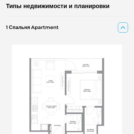
Типы недвижимости и планировки
1 Спальня Apartment