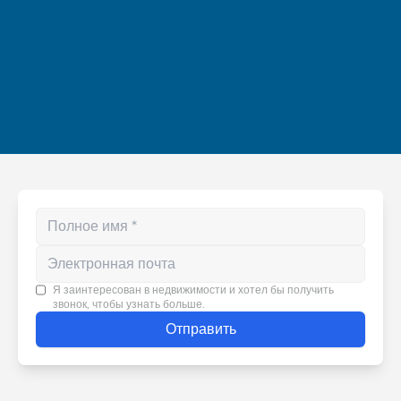
Enter your phone number
Я заинтересован в недвижимости и хотел бы получить
звонок, чтобы узнать больше.
Отправить