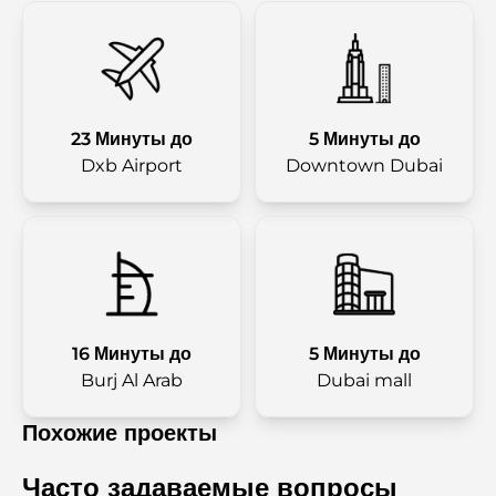
23 Минуты до
5 Минуты до
Dxb Airport
Downtown Dubai
16 Минуты до
5 Минуты до
Burj Al Arab
Dubai mall
Похожие проекты
Часто задаваемые вопросы