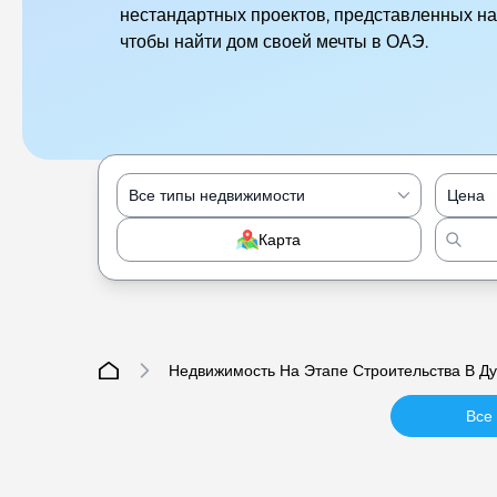
нестандартных проектов, представленных на
чтобы найти дом своей мечты в ОАЭ.
Все типы недвижимости
Цена
Карта
Недвижимость На Этапе Строительства В Д
Все