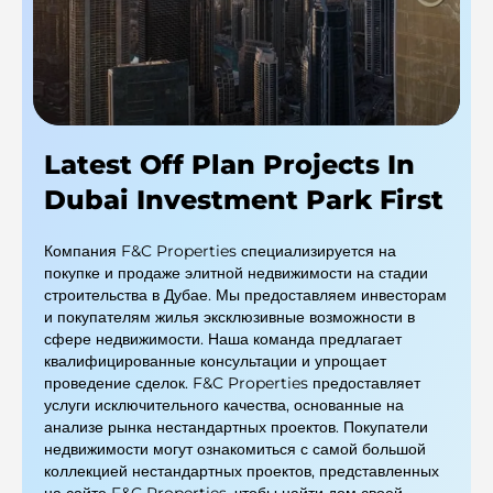
Latest Off Plan Projects In
Dubai Investment Park First
Компания F&C Properties специализируется на
покупке и продаже элитной недвижимости на стадии
строительства в Дубае. Мы предоставляем инвесторам
и покупателям жилья эксклюзивные возможности в
сфере недвижимости. Наша команда предлагает
квалифицированные консультации и упрощает
проведение сделок. F&C Properties предоставляет
услуги исключительного качества, основанные на
анализе рынка нестандартных проектов. Покупатели
недвижимости могут ознакомиться с самой большой
коллекцией нестандартных проектов, представленных