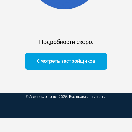
Подробности скоро.
Смотреть застройщиков
© Авторские права 2026. Все права защищены.