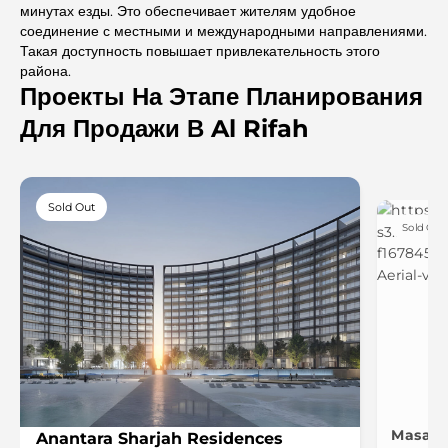
минутах езды. Это обеспечивает жителям удобное
соединение с местными и международными направлениями.
Такая доступность повышает привлекательность этого
района.
Проекты На Этапе Планирования
Для Продажи В Al Rifah
Sold Out
Sold Out
Masaar
Anantara Sharjah Residences