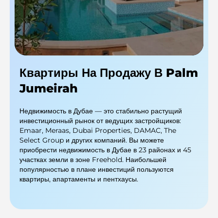
Квартиры На Продажу В Palm
Jumeirah
Недвижимость в Дубае — это стабильно растущий
инвестиционный рынок от ведущих застройщиков:
Emaar, Meraas, Dubai Properties, DAMAC, The
Select Group и других компаний. Вы можете
приобрести недвижимость в Дубае в 23 районах и 45
участках земли в зоне Freehold. Наибольшей
популярностью в плане инвестиций пользуются
квартиры, апартаменты и пентхаусы.