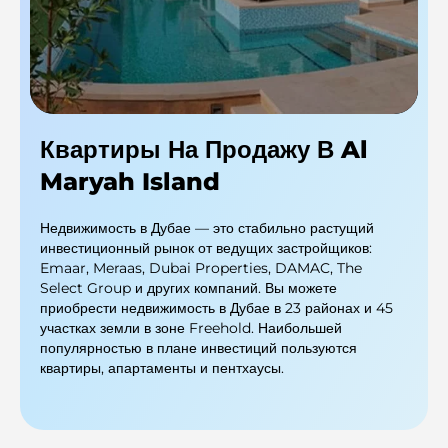
Квартиры На Продажу В Al
Maryah Island
Недвижимость в Дубае — это стабильно растущий
инвестиционный рынок от ведущих застройщиков:
Emaar, Meraas, Dubai Properties, DAMAC, The
Select Group и других компаний. Вы можете
приобрести недвижимость в Дубае в 23 районах и 45
участках земли в зоне Freehold. Наибольшей
популярностью в плане инвестиций пользуются
квартиры, апартаменты и пентхаусы.