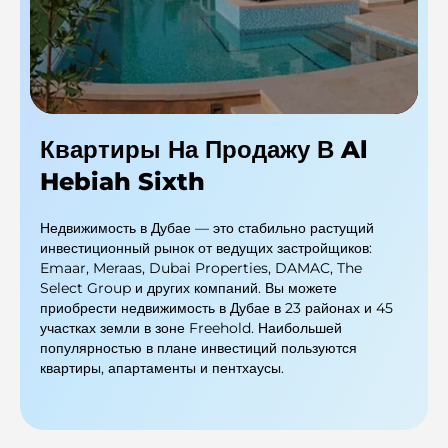
Квартиры На Продажу В Al
Hebiah Sixth
Недвижимость в Дубае — это стабильно растущий
инвестиционный рынок от ведущих застройщиков:
Emaar, Meraas, Dubai Properties, DAMAC, The
Select Group и других компаний. Вы можете
приобрести недвижимость в Дубае в 23 районах и 45
участках земли в зоне Freehold. Наибольшей
популярностью в плане инвестиций пользуются
квартиры, апартаменты и пентхаусы.