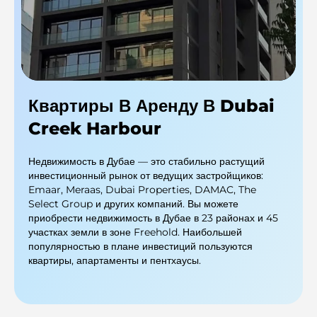
Квартиры В Аренду В Dubai
Creek Harbour
Недвижимость в Дубае — это стабильно растущий
инвестиционный рынок от ведущих застройщиков:
Emaar, Meraas, Dubai Properties, DAMAC, The
Select Group и других компаний. Вы можете
приобрести недвижимость в Дубае в 23 районах и 45
участках земли в зоне Freehold. Наибольшей
популярностью в плане инвестиций пользуются
квартиры, апартаменты и пентхаусы.