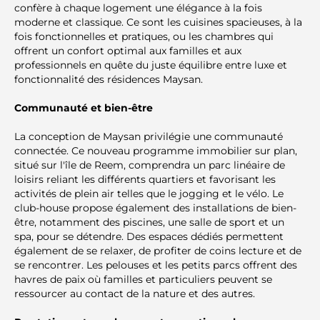
confère à chaque logement une élégance à la fois
moderne et classique. Ce sont les cuisines spacieuses, à la
fois fonctionnelles et pratiques, ou les chambres qui
offrent un confort optimal aux familles et aux
professionnels en quête du juste équilibre entre luxe et
fonctionnalité des résidences Maysan.
Communauté et bien-être
La conception de Maysan privilégie une communauté
connectée. Ce nouveau programme immobilier sur plan,
situé sur l'île de Reem, comprendra un parc linéaire de
loisirs reliant les différents quartiers et favorisant les
activités de plein air telles que le jogging et le vélo. Le
club-house propose également des installations de bien-
être, notamment des piscines, une salle de sport et un
spa, pour se détendre. Des espaces dédiés permettent
également de se relaxer, de profiter de coins lecture et de
se rencontrer. Les pelouses et les petits parcs offrent des
havres de paix où familles et particuliers peuvent se
ressourcer au contact de la nature et des autres.