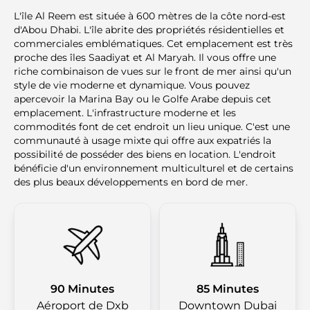
L'île Al Reem est située à 600 mètres de la côte nord-est
d'Abou Dhabi. L'île abrite des propriétés résidentielles et
commerciales emblématiques. Cet emplacement est très
proche des îles Saadiyat et Al Maryah. Il vous offre une
riche combinaison de vues sur le front de mer ainsi qu'un
style de vie moderne et dynamique. Vous pouvez
apercevoir la Marina Bay ou le Golfe Arabe depuis cet
emplacement. L'infrastructure moderne et les
commodités font de cet endroit un lieu unique. C'est une
communauté à usage mixte qui offre aux expatriés la
possibilité de posséder des biens en location. L'endroit
bénéficie d'un environnement multiculturel et de certains
des plus beaux développements en bord de mer.
90 Minutes
85 Minutes
Aéroport de Dxb
Downtown Dubai