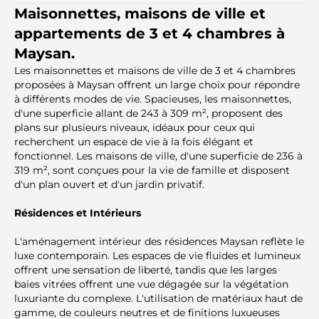
Maisonnettes, maisons de ville et
appartements de 3 et 4 chambres à
Maysan.
Les maisonnettes et maisons de ville de 3 et 4 chambres
proposées à Maysan offrent un large choix pour répondre
à différents modes de vie. Spacieuses, les maisonnettes,
d'une superficie allant de 243 à 309 m², proposent des
plans sur plusieurs niveaux, idéaux pour ceux qui
recherchent un espace de vie à la fois élégant et
fonctionnel. Les maisons de ville, d'une superficie de 236 à
319 m², sont conçues pour la vie de famille et disposent
d'un plan ouvert et d'un jardin privatif.
Résidences et Intérieurs
L'aménagement intérieur des résidences Maysan reflète le
luxe contemporain. Les espaces de vie fluides et lumineux
offrent une sensation de liberté, tandis que les larges
baies vitrées offrent une vue dégagée sur la végétation
luxuriante du complexe. L'utilisation de matériaux haut de
gamme, de couleurs neutres et de finitions luxueuses