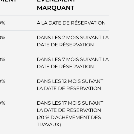
MARQUANT
0%
À LA DATE DE RÉSERVATION
0%
DANS LES 2 MOIS SUIVANT LA
DATE DE RÉSERVATION
0%
DANS LES 7 MOIS SUIVANT LA
DATE DE RÉSERVATION
0%
DANS LES 12 MOIS SUIVANT
LA DATE DE RÉSERVATION
0%
DANS LES 17 MOIS SUIVANT
LA DATE DE RÉSERVATION
(20 % D’ACHÈVEMENT DES
TRAVAUX)