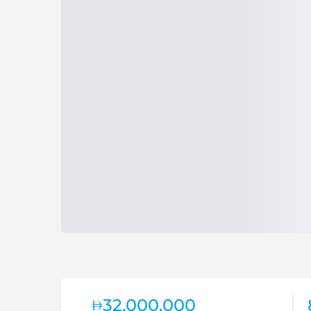
32,000,000