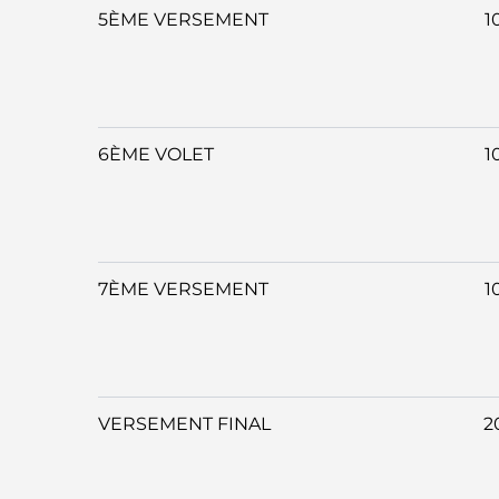
5ÈME VERSEMENT
1
6ÈME VOLET
1
7ÈME VERSEMENT
1
VERSEMENT FINAL
2