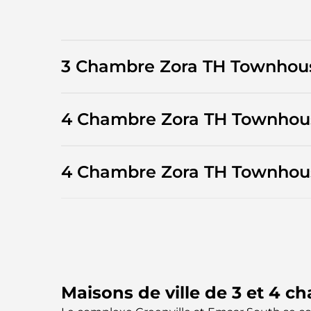
3 Chambre Zora TH Townhou
4 Chambre Zora TH Townhou
4 Chambre Zora TH Townhou
Maisons de ville de 3 et 4 c