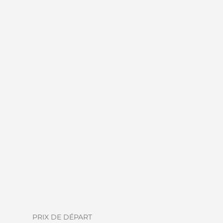
PRIX DE DÉPART