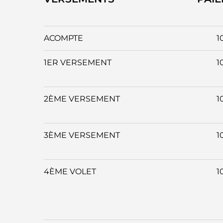
ACOMPTE
1
1ER VERSEMENT
1
2ÈME VERSEMENT
1
3ÈME VERSEMENT
1
4ÈME VOLET
1