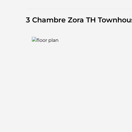
3 Chambre Zora TH Townhou