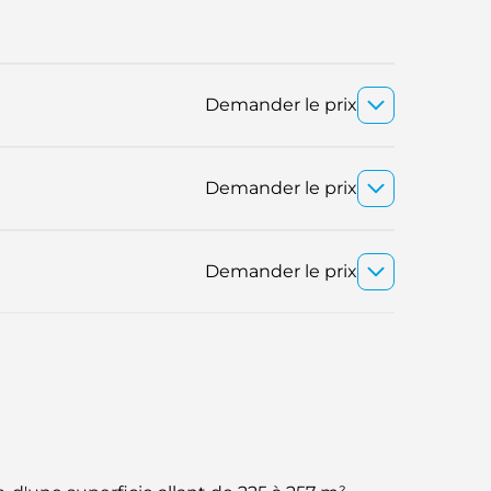
Demander le prix
Demander le prix
Demander le prix