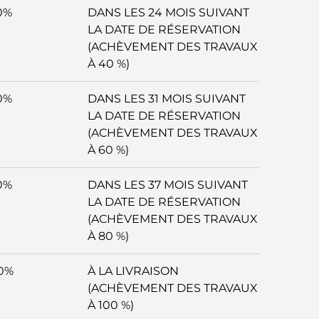
0%
DANS LES 24 MOIS SUIVANT
LA DATE DE RÉSERVATION
(ACHÈVEMENT DES TRAVAUX
À 40 %)
0%
DANS LES 31 MOIS SUIVANT
LA DATE DE RÉSERVATION
(ACHÈVEMENT DES TRAVAUX
À 60 %)
0%
DANS LES 37 MOIS SUIVANT
LA DATE DE RÉSERVATION
(ACHÈVEMENT DES TRAVAUX
À 80 %)
0%
À LA LIVRAISON
(ACHÈVEMENT DES TRAVAUX
À 100 %)