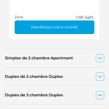
Zone
1,191 SqFt.
Manifestez votre intérêt
Simplex de 2 chambre Apartment
Duplex de 2 chambre Duplex
Duplex de 3 chambre Duplex