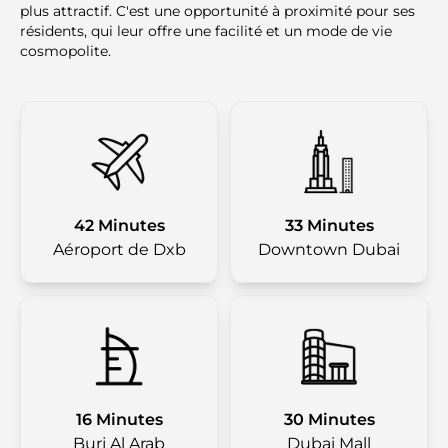
plus attractif. C'est une opportunité à proximité pour ses
résidents, qui leur offre une facilité et un mode de vie
cosmopolite.
42 Minutes
33 Minutes
Aéroport de Dxb
Downtown Dubai
16 Minutes
30 Minutes
Burj Al Arab
Dubai Mall