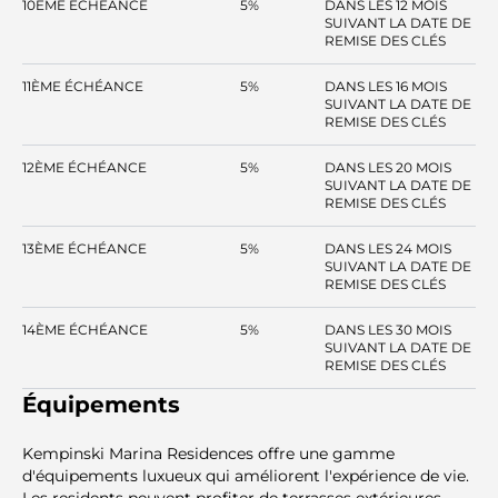
10ÈME ÉCHÉANCE
5%
DANS LES 12 MOIS
SUIVANT LA DATE DE
REMISE DES CLÉS
11ÈME ÉCHÉANCE
5%
DANS LES 16 MOIS
SUIVANT LA DATE DE
REMISE DES CLÉS
12ÈME ÉCHÉANCE
5%
DANS LES 20 MOIS
SUIVANT LA DATE DE
REMISE DES CLÉS
13ÈME ÉCHÉANCE
5%
DANS LES 24 MOIS
SUIVANT LA DATE DE
REMISE DES CLÉS
14ÈME ÉCHÉANCE
5%
DANS LES 30 MOIS
SUIVANT LA DATE DE
REMISE DES CLÉS
Équipements
Kempinski Marina Residences offre une gamme
d'équipements luxueux qui améliorent l'expérience de vie.