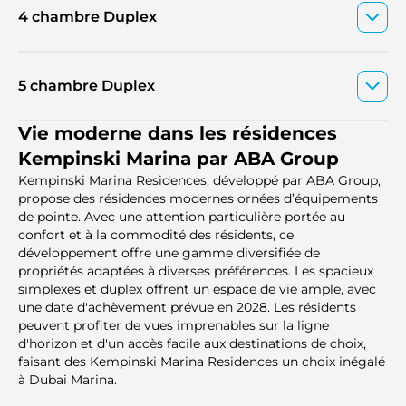
4 chambre Duplex
5 chambre Duplex
Vie moderne dans les résidences
Kempinski Marina par ABA Group
Kempinski Marina Residences, développé par ABA Group,
propose des résidences modernes ornées d’équipements
de pointe. Avec une attention particulière portée au
confort et à la commodité des résidents, ce
développement offre une gamme diversifiée de
propriétés adaptées à diverses préférences. Les spacieux
simplexes et duplex offrent un espace de vie ample, avec
une date d'achèvement prévue en 2028. Les résidents
peuvent profiter de vues imprenables sur la ligne
d'horizon et d'un accès facile aux destinations de choix,
faisant des Kempinski Marina Residences un choix inégalé
à Dubai Marina.