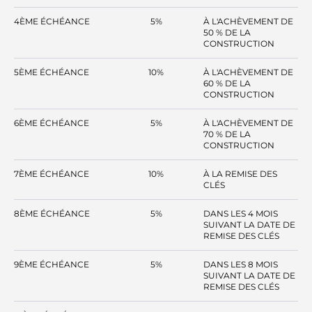
4ÈME ÉCHÉANCE
5%
À L'ACHÈVEMENT DE
50 % DE LA
CONSTRUCTION
5ÈME ÉCHÉANCE
10%
À L'ACHÈVEMENT DE
60 % DE LA
CONSTRUCTION
6ÈME ÉCHÉANCE
5%
À L'ACHÈVEMENT DE
70 % DE LA
CONSTRUCTION
7ÈME ÉCHÉANCE
10%
À LA REMISE DES
CLÉS
8ÈME ÉCHÉANCE
5%
DANS LES 4 MOIS
SUIVANT LA DATE DE
REMISE DES CLÉS
9ÈME ÉCHÉANCE
5%
DANS LES 8 MOIS
SUIVANT LA DATE DE
REMISE DES CLÉS