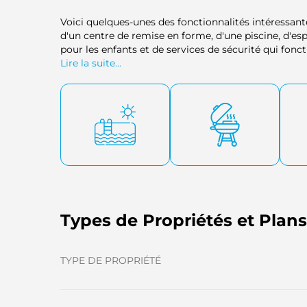
Voici quelques-unes des fonctionnalités intéressant
d'un centre de remise en forme, d'une piscine, d'e
pour les enfants et de services de sécurité qui fonct
Lire la suite...
Types de Propriétés et Plan
TYPE DE PROPRIÉTÉ