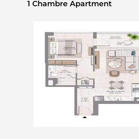
1 Chambre Apartment