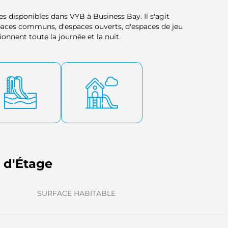
es disponibles dans VYB à Business Bay. Il s'agit
spaces communs, d'espaces ouverts, d'espaces de jeu
ionnent toute la journée et la nuit.
s d'Étage
SURFACE HABITABLE