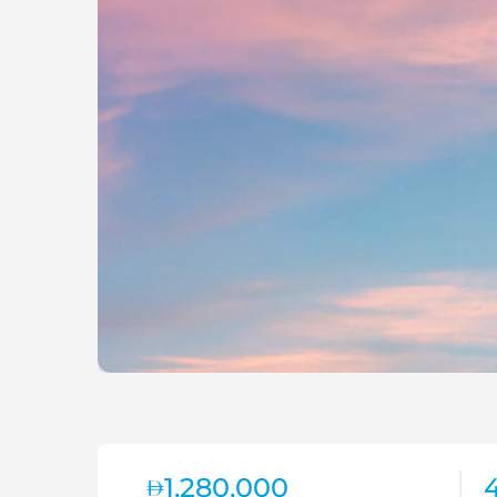
1,280,000