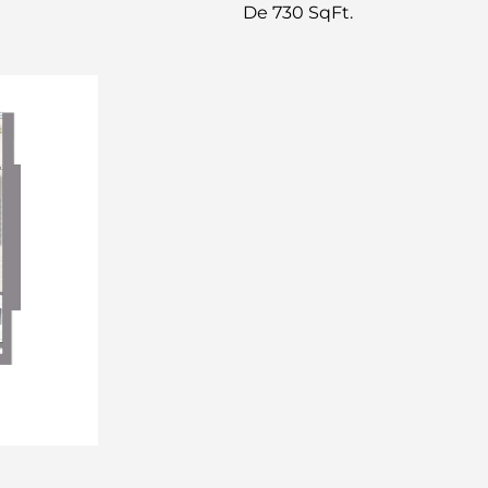
De 730 SqFt.