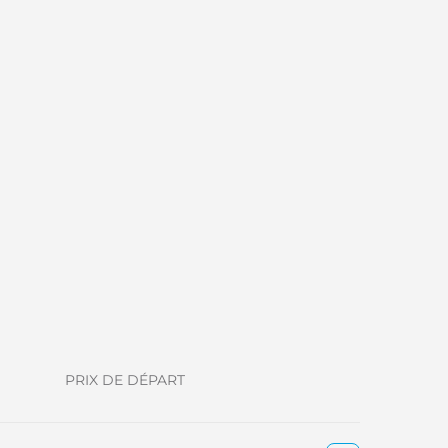
PRIX DE DÉPART