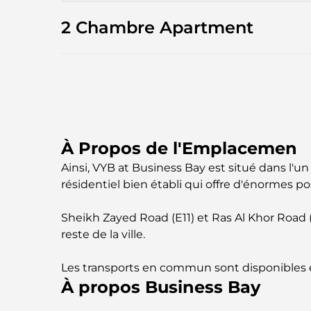
2 Chambre Apartment
À Propos de l'Emplacemen
Ainsi, VYB at Business Bay est situé dans l'u
résidentiel bien établi qui offre d'énormes pos
Sheikh Zayed Road (E11) et Ras Al Khor Road
reste de la ville.
Les transports en commun sont disponibles et
À propos Business Bay