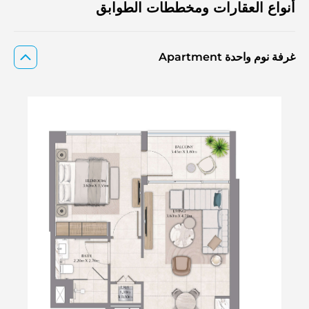
أنواع العقارات ومخططات الطوابق
غرفة نوم واحدة Apartment