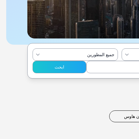
جميع المطورين
ابحث
ن هاوس