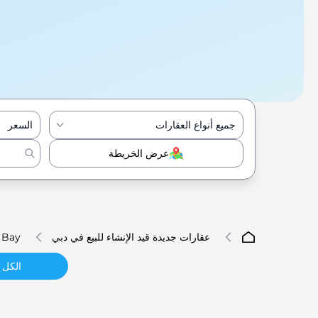
جميع أنواع العقارات
السعر
عرض الخريطة
عقارات جديدة قيد الإنشاء للبيع في دبي
 Bay
الكل