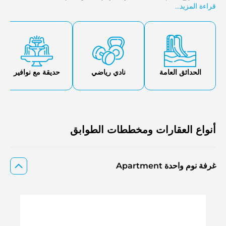
قراءة المزيد...
يضيف إلى أسلوب الحياة الفاخر على الواجهة البحرية.
الحدائق العامة
نادي رياضي
حديقة مع نوافير
أنواع العقارات ومخططات الطوابق
غرفة نوم واحدة Apartment