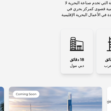
 التي تخدم صناعة البحرية لا
2 هكتارًا، وتعد ذات أهمية قصوى كمركز بحري في
ة في الأعمال البحرية الإقليمية
18 دقائق
عرب
دبي مول
Coming Soon