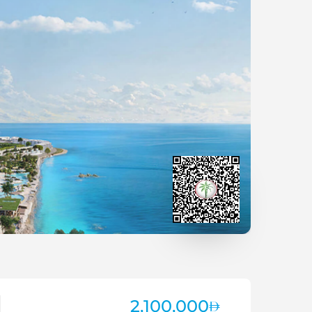
2,100,000