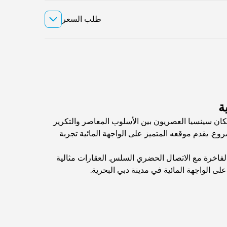
طلب السعر
ة
ان سينسيا العصريون بين الأسلوب المعاصر والتكرير
وع. يقدم موقعه المتميز على الواجهة المائية تجربة
الفاخرة مع الاتصال الحضري السلس. العقارات مثالية
على الواجهة المائية في مدينة دبي البحرية.