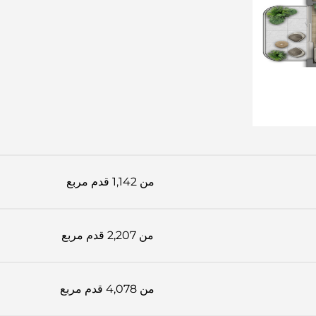
من 1,142 قدم مربع
من 2,207 قدم مربع
من 4,078 قدم مربع