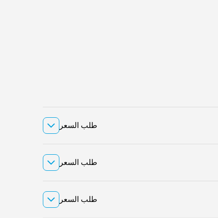
طلب السعر
طلب السعر
طلب السعر