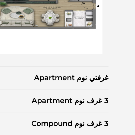
غرفتي نوم Apartment
3 غرف نوم Apartment
3 غرف نوم Compound