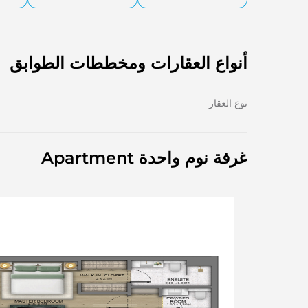
أنواع العقارات ومخططات الطوابق
نوع العقار
غرفة نوم واحدة Apartment