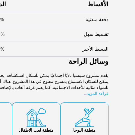
الأقساط
الد
دفعة مبدئية
0%
تقسيط سهل
0%
القسط الأخير
0%
وسائل الراحة
يمكن للسكان الاستمتاع بمسرح مفتوح في هذا المشروع. هناك أ
للشواء مثالية للأحداث الاجتماعية. كما يضم غرفة ألعاب بالإضافة
قراءة المزيد...
منطقة اليوجا
منطقة لعب الاطفال