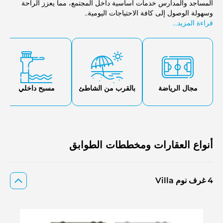
المساجد والمدارس خدمات أساسية داخل المجتمع، مما يعزز الراحة
وسهولة الوصول إلى كافة الاحتياجات اليومية..
قراءة المزيد...
مجال الرياضة
بالقرب من الشاطئ
مسبح داخلي
أنواع العقارات ومخططات الطوابق
4 غرف نوم Villa