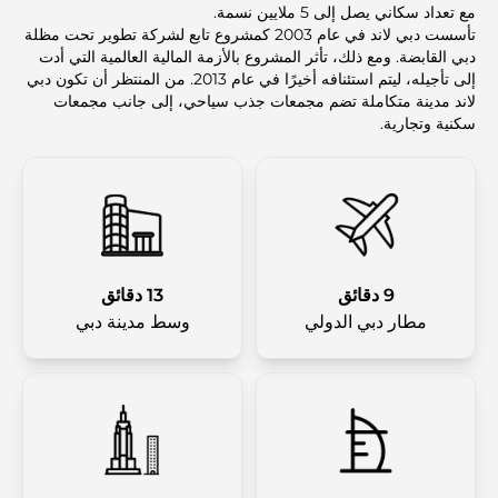
مع تعداد سكاني يصل إلى 5 ملايين نسمة.
تأسست دبي لاند في عام 2003 كمشروع تابع لشركة تطوير تحت مظلة
دبي القابضة. ومع ذلك، تأثر المشروع بالأزمة المالية العالمية التي أدت
إلى تأجيله، ليتم استئنافه أخيرًا في عام 2013. من المنتظر أن تكون دبي
لاند مدينة متكاملة تضم مجمعات جذب سياحي، إلى جانب مجمعات
سكنية وتجارية.
9 دقائق
13 دقائق
مطار دبي الدولي
وسط مدينة دبي