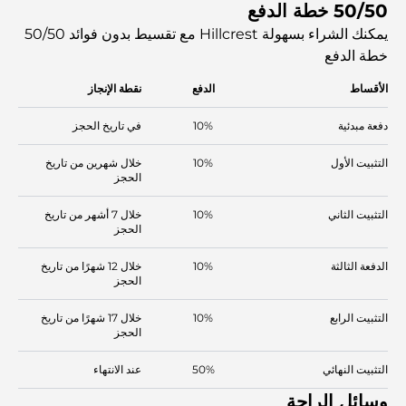
50/50 خطة الدفع
يمكنك الشراء بسهولة Hillcrest مع تقسيط بدون فوائد
50/50
خطة الدفع
الأقساط
الدفع
نقطة الإنجاز
دفعة مبدئية
10%
في تاريخ الحجز
التثبيت الأول
10%
خلال شهرين من تاريخ
الحجز
التثبيت الثاني
10%
خلال 7 أشهر من تاريخ
الحجز
الدفعة الثالثة
10%
خلال 12 شهرًا من تاريخ
الحجز
التثبيت الرابع
10%
خلال 17 شهرًا من تاريخ
الحجز
التثبيت النهائي
50%
عند الانتهاء
وسائل الراحة