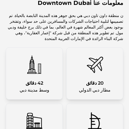
معلومات عنا Downtown Dubai
ن منطقة داون تاون دبي هي بحق جوهر هذه المدينة النابضة بالحياة. تم
تصميمها لتلبية احتياجات الشركات والمسافرين على حد سواء، وتفتخر
بوجود بعض أكثر المعالم شهرة في العالم، بما في ذلك برج خليفة ودبي
مول. تم تطوير هذه المنطقة من قبل شركة "إعمار العقارية"، وهي
شركة البناء الرائدة في الإمارات العربية المتحدة
20 دقائق
42 دقائق
مطار دبي الدولي
وسط مدينة دبي