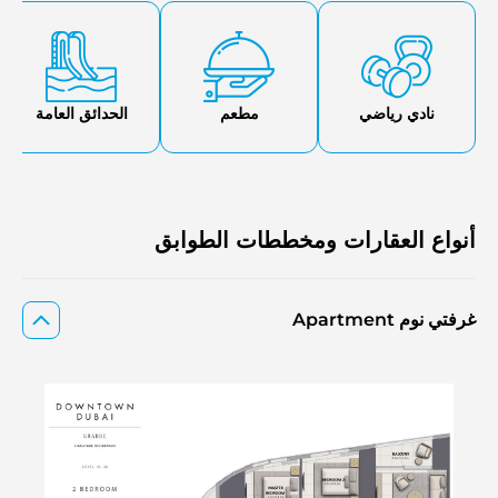
نادي رياضي
مطعم
الحدائق العامة
أنواع العقارات ومخططات الطوابق
غرفتي نوم Apartment