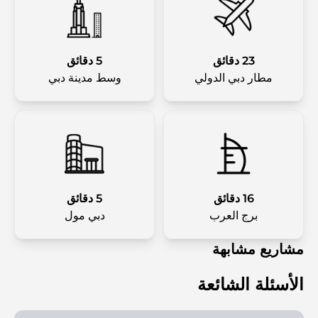
23 دقائق
5 دقائق
مطار دبي الدولي
وسط مدينة دبي
16 دقائق
5 دقائق
برج العرب
دبي مول
مشاريع مشابهة
الأسئلة الشائعة