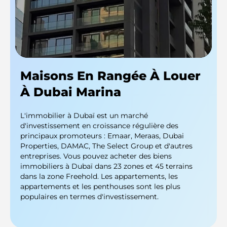
Maisons En Rangée À Louer
À Dubai Marina
L'immobilier à Dubaï est un marché
d'investissement en croissance régulière des
principaux promoteurs : Emaar, Meraas, Dubai
Properties, DAMAC, The Select Group et d'autres
entreprises. Vous pouvez acheter des biens
immobiliers à Dubaï dans 23 zones et 45 terrains
dans la zone Freehold. Les appartements, les
appartements et les penthouses sont les plus
populaires en termes d'investissement.