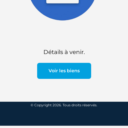
Détails à venir.
Voir les biens
© Copyright 2026. Tous droits réservés.