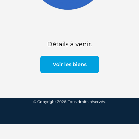
Détails à venir.
Voir les biens
© Copyright 2026. Tous droits réservés.