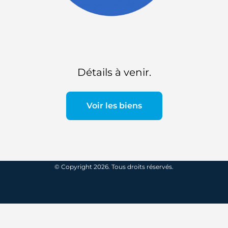
Détails à venir.
Voir les biens
© Copyright 2026. Tous droits réservés.