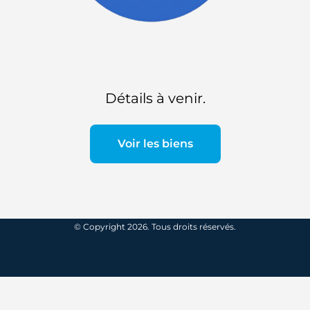
Détails à venir.
Voir les biens
© Copyright 2026. Tous droits réservés.